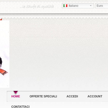
Italiano
Euro
HOME
OFFERTE SPECIALI
ACCEDI
ACCOUNT
CONTATTACI