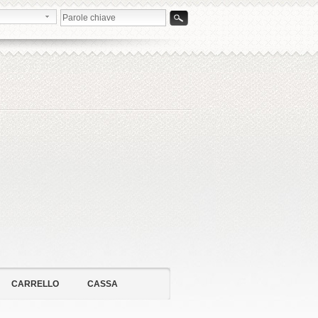
CARRELLO
CASSA