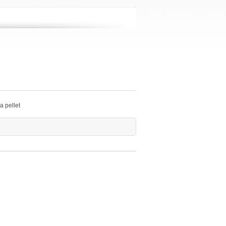
 a pellet