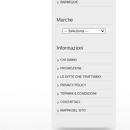
BARBEQUE
Marche
Informazioni
CHI SIAMO
PROMOZIONI
LE DITTE CHE TRATTIAMO
PRIVACY POLICY
TERMINI & CONDIZIONI
CONTATTACI
MAPPA DEL SITO