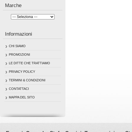
Marche
Informazioni
CHI SIAMO
PROMOZIONI
LE DITTE CHE TRATTIAMO
PRIVACY POLICY
TERMINI & CONDIZIONI
CONTATTACI
MAPPA DEL SITO